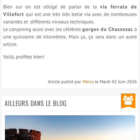
Bien sur on est obligé de parler de la
via ferrata de
Villefort
qui est une très très belle via avec de nombreuses
variantes et différents niveaux techniques.
Le canyoning aussi avec les célèbres
gorges du Chassezac
à
une quinzaine de kilomètres. Mais ça, ça sera dans un autre
article.
Voilà, profitez bien!
Article publié par
Marco
le
Mardi 02 Juin 2026
AILLEURS DANS LE BLOG