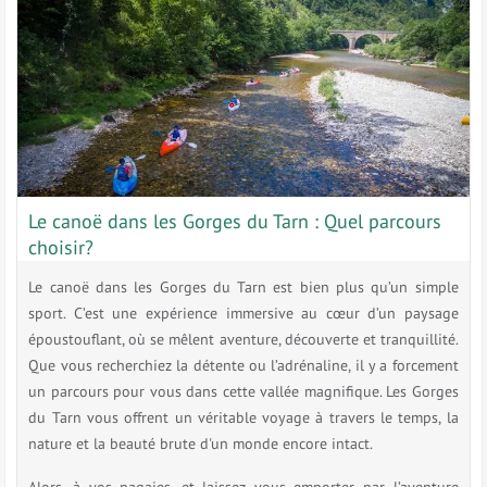
Le canoë dans les Gorges du Tarn : Quel parcours
choisir?
Le canoë dans les Gorges du Tarn est bien plus qu’un simple
sport. C’est une expérience immersive au cœur d’un paysage
époustouflant, où se mêlent aventure, découverte et tranquillité.
Que vous recherchiez la détente ou l’adrénaline, il y a forcement
un parcours pour vous dans cette vallée magnifique. Les Gorges
du Tarn vous offrent un véritable voyage à travers le temps, la
nature et la beauté brute d'un monde encore intact.