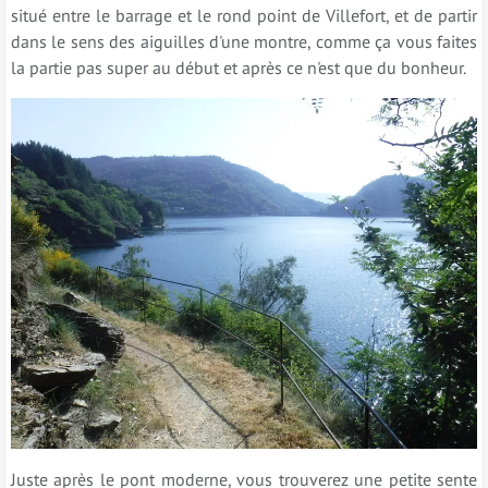
situé entre le barrage et le rond point de Villefort, et de partir
dans le sens des aiguilles d'une montre, comme ça vous faites
la partie pas super au début et après ce n'est que du bonheur.
Juste après le pont moderne, vous trouverez une petite sente