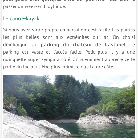
passer un week-end idyllique.
Le canoë-kayak
Si vous avez votre propre embarcation c'est facile. Les parties
les plus belles sont aux extrémités du lac. On choisi
d'embarquer au
parking du château de Castanet
. Le
parking est vaste et l'accès facile. Petit plus il y a une
guinguette super sympa à côté. On a vraiment apprécié cette
partie du lac peut-être plus intimiste que l'autre côté.