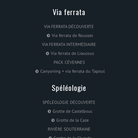
Via ferrata
VIA FERRATA DÉCOUVERTE
Via ferrata de Rousses
VIA FERRATA INTERMÉDIAIRE
Via ferrata de Liaucous
PACK CÉVENNES
Canyoning + via ferrata du Tapoul
Spéléologie
SPÉLÉOLOGIE DÉCOUVERTE
Grotte de Castelbouc
Grotte de la Caze
RIVIÈRE SOUTERRAINE