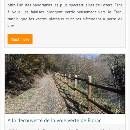
offre l’un des panoramas les plus spectaculaires de Lozère. Face
à vous, les falaises plongent vertigineusement vers le Tarn,
tandis que les vastes plateaux calcaires s’étendent à perte de
vue.
Read more
A la découverte de la voie verte de Florac