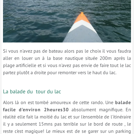
Si vous n'avez pas de bateau alors pas le choix il vous faudra
aller en louer un à la base nautique située 200m après la
plage artificielle et si vous n'avez pas envie de faire tout le lac
partez plutôt a droite pour remonter vers le haut du lac.
La balade du tour du lac
Alors là on est tombé amoureux de cette rando. Une
balade
facile d'environ 2heures30
absolument magnifique. En
réalité elle fait la moitié du lac et sur l'ensemble de l'itinéraire
il y a seulement 15mns pas terrible sur le bord de route , le
reste c'est magique! Le mieux est de se garer sur un parking