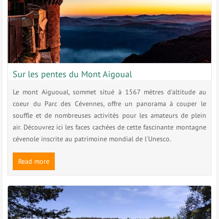
Sur les pentes du Mont Aigoual
Le mont Aiguoual, sommet situé à 1567 mètres d'altitude au
coeur du Parc des Cévennes, offre un panorama à couper le
souffle et de nombreuses activités pour les amateurs de plein
air. Découvrez ici les faces cachées de cette fascinante montagne
cévenole inscrite au patrimoine mondial de l'Unesco.
Read more