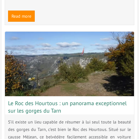
Read more
Le Roc des Hourtous : un panorama exceptionnel
sur les gorges du Tarn
S’il existe un lieu capable de résumer à lui seul toute la beauté
des gorges du Tarn, c’est bien le Roc des Hourtous. Situé sur le
causse Méjean, ce belvédère facilement accessible en voiture