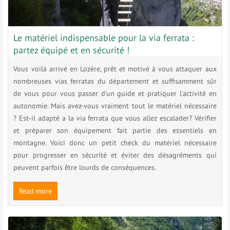
Le matériel indispensable pour la via ferrata :
partez équipé et en sécurité !
Vous voilà arrivé en Lozère, prêt et motivé à vous attaquer aux
nombreuses vias ferratas du département et suffisamment sûr
de vous pour vous passer d'un guide et pratiquer l'activité en
autonomie. Mais avez-vous vraiment tout le matériel nécessaire
? Est-il adapté a la via ferrata que vous allez escalader? Vérifier
et préparer son équipement fait partie des essentiels en
montagne. Voici donc un petit check du matériel nécessaire
pour progresser en sécurité et éviter des désagréments qui
peuvent parfois être lourds de conséquences.
Read more