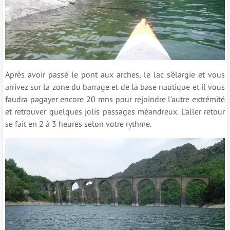
Après avoir passé le pont aux arches, le lac s'élargie et vous
arrivez sur la zone du barrage et de la base nautique et il vous
faudra pagayer encore 20 mns pour rejoindre l'autre extrémité
et retrouver quelques jolis passages méandreux. L'aller retour
se fait en 2 à 3 heures selon votre rythme.