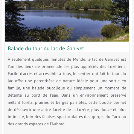
Balade du tour du lac de Ganivet
À seulement quelques minutes de Mende, le lac de Ganivet est
l'un des lieux de promenade les plus appréciés des Lozériens.
Facile d'accès et accessible à tous, le sentier qui fait le tour du
lac offre une parenthèse de nature idéale pour une sortie en
famille, une balade bucolique ou simplement un moment de
détente au bord de l'eau. Dans un environnement préservé
mêlant forêts, prairies et berges paisibles, cette boucle permet
de découvrir une autre facette de la Lozère, plus douce et plus
intimiste, loin des falaises spectaculaires des gorges du Tarn ou
des grands espaces de l'Aubrac.