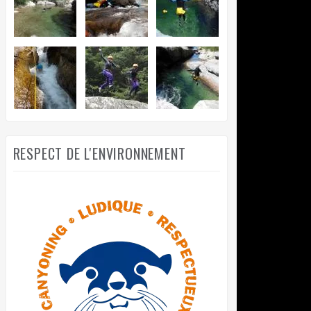
RESPECT DE L'ENVIRONNEMENT