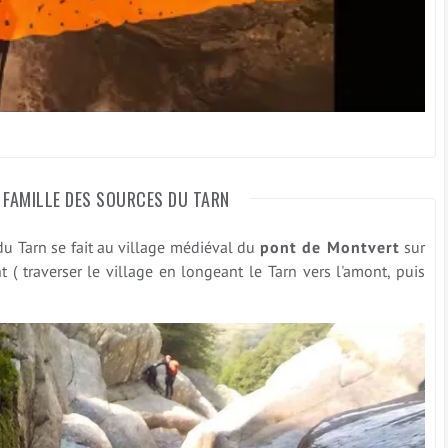
 FAMILLE DES SOURCES DU TARN
du Tarn se fait au village médiéval du
pont de Montvert
sur
t ( traverser le village en longeant le Tarn vers l'amont, puis