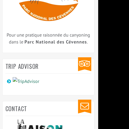
Pour une pratique raisonnée du canyoning
dans le
Parc National des Cévennes
.
TRIP ADVISOR
CONTACT