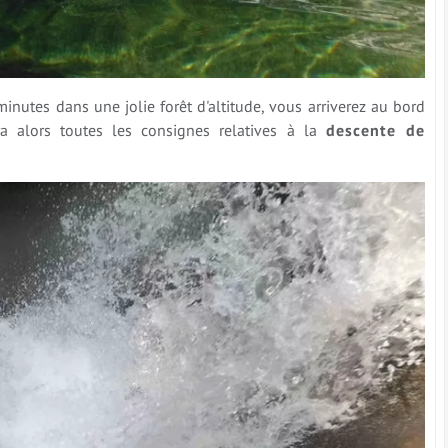
nutes dans une jolie forêt d'altitude, vous arriverez au bord
ra alors toutes les consignes relatives à la
descente de