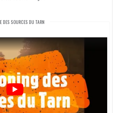
E DES SOURCES DU TARN