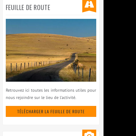
FEUILLE DE ROUTE
Retrouvez ici toutes les informations utiles pour
nous rejoindre sur le lieu de l'activité.
TÉLÉCHARGER LA FEUILLE DE ROUTE