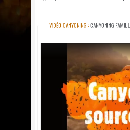
VIDÉO CANYONING :
CANYONING FAMILL