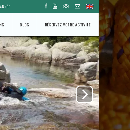
'ANNÉE
ING
BLOG
RÉSERVEZ VOTRE ACTIVITÉ