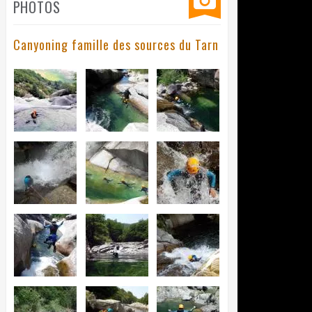
PHOTOS
Canyoning famille des sources du Tarn