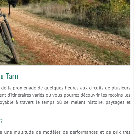
du Tarn
, de la promenade de quelques heures aux circuits de plusieurs
nt d'itinéraires variés ou vous pourrez découvrir les recoins les
oyable à travers le temps où se mêlent histoire, paysages et
 ?
te une multitude de modèles de performances et de prix très