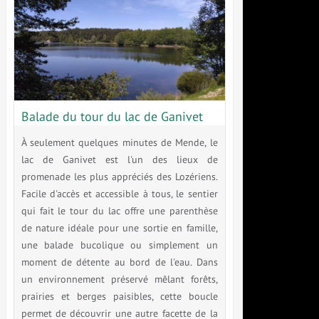
Balade du tour du lac de Ganivet
À seulement quelques minutes de Mende, le
lac de Ganivet est l'un des lieux de
promenade les plus appréciés des Lozériens.
Facile d'accès et accessible à tous, le sentier
qui fait le tour du lac offre une parenthèse
de nature idéale pour une sortie en famille,
une balade bucolique ou simplement un
moment de détente au bord de l'eau. Dans
un environnement préservé mêlant forêts,
prairies et berges paisibles, cette boucle
permet de découvrir une autre facette de la