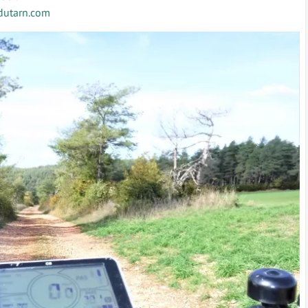
dutarn.com