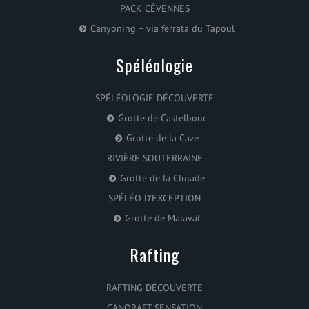
PACK CÉVENNES
Canyoning + via ferrata du Tapoul
Spéléologie
SPÉLÉOLOGIE DÉCOUVERTE
Grotte de Castelbouc
Grotte de la Caze
RIVIÈRE SOUTERRAINE
Grotte de la Clujade
SPÉLÉO D'EXCEPTION
Grotte de Malaval
Rafting
RAFTING DÉCOUVERTE
CANORAFT SENSATION