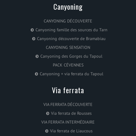
Canyoning
CANYONING DÉCOUVERTE
Canyoning famille des sources du Tarn
Canyoning découverte de Bramabiau
CANYONING SENSATION
Canyoning des Gorges du Tapoul
PACK CÉVENNES
Canyoning + via ferrata du Tapoul
Via ferrata
VIA FERRATA DÉCOUVERTE
Via ferrata de Rousses
VIA FERRATA INTERMÉDIAIRE
Via ferrata de Liaucous