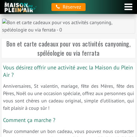
Réservez
Bon et carte cadeaux pour vos activités canyoning,
spéléologie ou via ferrata
Vous désirez offrir une activité avec la Maison du Plein
Air ?
Anniversaires, St valentin, mariage, fête des Mères, fête des
Pères, Noël ou une occasion spéciale, offrez aux personnes qui
vous sont chères un cadeau original, simple d’utilisation, qui
fait plaisir à coup sûr !
Comment ça marche ?
Pour commander un bon cadeau, vous pouvez nous contacter