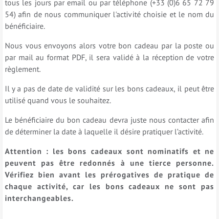
tous les jours par email ou par téléphone (+33 (0)6 65 72 79
54) afin de nous communiquer l'activité choisie et le nom du
bénéficiaire.
Nous vous envoyons alors votre bon cadeau par la poste ou
par mail au format PDF, il sera validé à la réception de votre
règlement.
Il y a pas de date de validité sur les bons cadeaux, il peut être
utilisé quand vous le souhaitez.
Le bénéficiaire du bon cadeau devra juste nous contacter afin
de déterminer la date à laquelle il désire pratiquer l’activité.
Attention : les bons cadeaux sont nominatifs et ne
peuvent pas être redonnés à une tierce personne.
Vérifiez bien avant les prérogatives de pratique de
chaque activité, car les bons cadeaux ne sont pas
interchangeables.