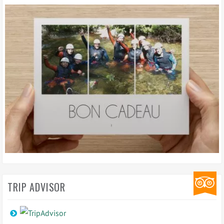
TRIP ADVISOR