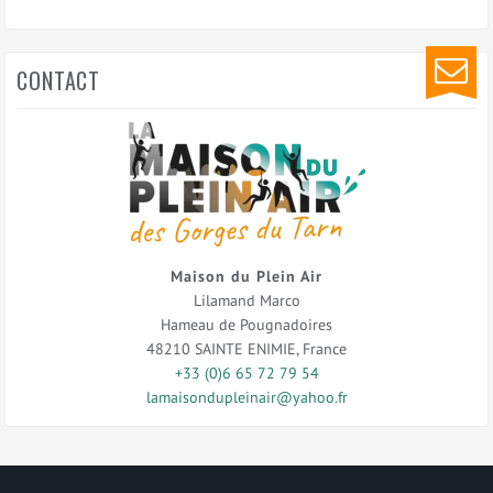
CONTACT
Maison du Plein Air
Lilamand Marco
Hameau de Pougnadoires
48210
SAINTE ENIMIE
,
France
+33 (0)6 65 72 79 54
lamaisondupleinair@yahoo.fr